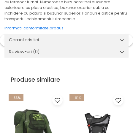
cu fermoar turnat. Numeroase buzunare: trei buzunare
exterioare cu plasa elastica, buzunar exterior dublu cu
inchidere cu patura si buzunar superior. Panouri elastice pentru
transportul echipamentului mecanic.
Informatii conformitate produs
Caracteristici
Review-uri
(0)
Produse similare
-33%
-61%