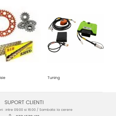
sie
Tuning
SUPORT CLIENTI
ri : intre 09:00 si 16:00 / Sambata: la cerere