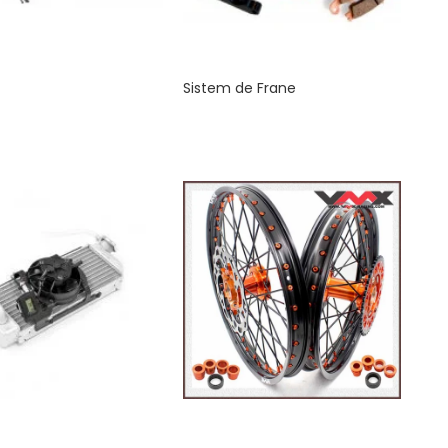
Sistem de Frane