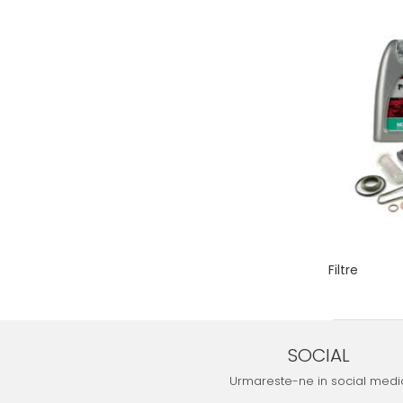
Filtre
SOCIAL
Urmareste-ne in social medi