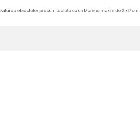
ozitarea obiectelor precum tablete cu un Marime maxim de 21x17 cm.