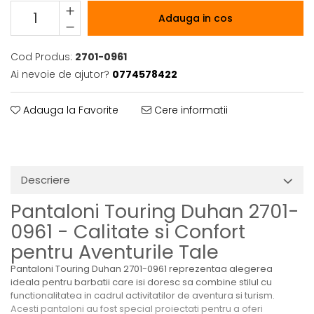
Adauga in cos
Cod Produs:
2701-0961
Ai nevoie de ajutor?
0774578422
Adauga la Favorite
Cere informatii
Descriere
Pantaloni Touring Duhan 2701-
0961 - Calitate si Confort
pentru Aventurile Tale
Pantaloni Touring Duhan 2701-0961 reprezentaa alegerea
ideala pentru barbatii care isi doresc sa combine stilul cu
functionalitatea in cadrul activitatilor de aventura si turism.
Acesti pantaloni au fost special proiectati pentru a oferi