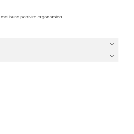
u o mai buna potrivire ergonomica