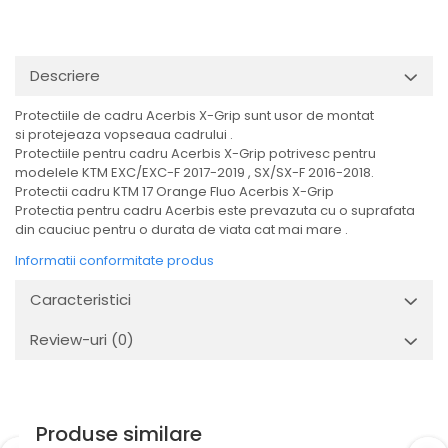
Descriere
Protectiile de cadru Acerbis X-Grip sunt usor de montat
si protejeaza vopseaua cadrului .
Protectiile pentru cadru Acerbis X-Grip potrivesc pentru
modelele KTM EXC/EXC-F 2017-2019 , SX/SX-F 2016-2018.
Protectii cadru KTM 17 Orange Fluo Acerbis X-Grip
Protectia pentru cadru Acerbis este prevazuta cu o suprafata
din cauciuc pentru o durata de viata cat mai mare .
Informatii conformitate produs
Caracteristici
Review-uri
(0)
Produse similare