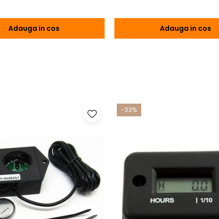
Adauga in cos
Adauga in cos
-33%