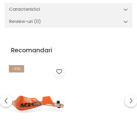
Caracteristici
Review-uri
(0)
Recomandari
-51%