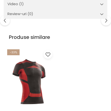
Video
(1)
Review-uri
(0)
Produse similare
-33%