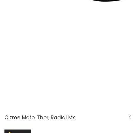
Cizme Moto, Thor, Radial Mx,