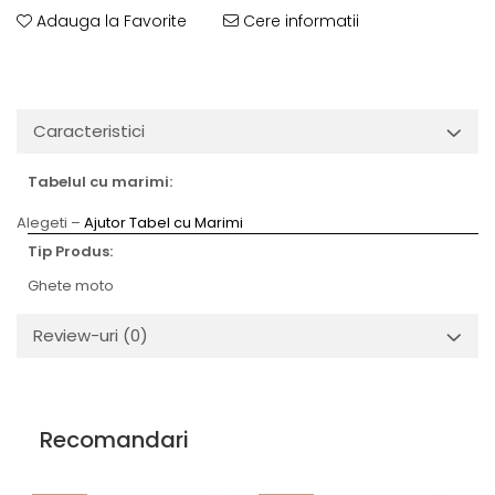
Adauga la Favorite
Cere informatii
Caracteristici
Tabelul cu marimi:
Alegeti –
Ajutor Tabel cu Marimi
Tip Produs:
Ghete moto
Review-uri
(0)
Recomandari