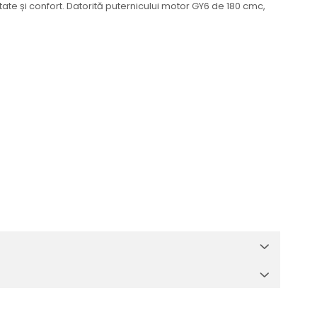
te și confort. Datorită puternicului motor GY6 de 180 cmc,